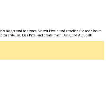
icht länger und beginnen Sie mit Pixeln und erstellen Sie noch heute.
D zu erstellen. Das Pixel and create macht Jung und Alt Spaß!