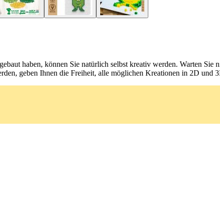
 gebaut haben, können Sie natürlich selbst kreativ werden. Warten Sie n
erden, geben Ihnen die Freiheit, alle möglichen Kreationen in 2D und 3