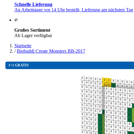
Schnelle Lieferung
An Arbeitstage vor 14 Uhr bestellt, Lieferung am nächsten Tag
Großes Sortiment
Ab Lager verfügbar
Startseite
/
Biobuddi Create Monsters BB-2017
1+1 GRATIS